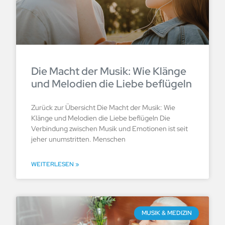
Die Macht der Musik: Wie Klänge
und Melodien die Liebe beflügeln
Zurück zur Übersicht Die Macht der Musik: Wie
Klänge und Melodien die Liebe beflügeln Die
Verbindung zwischen Musik und Emotionen ist seit
jeher unumstritten. Menschen
WEITERLESEN »
MUSIK & MEDIZIN