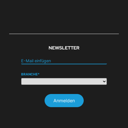
NEWSLETTER
BRANCHE*
Anmelden