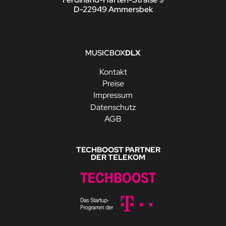
D-22949 Ammersbek
MUSICBOX
DLX
Kontakt
Preise
Impressum
Datenschutz
AGB
TECHBOOST PARTNER
DER TELEKOM