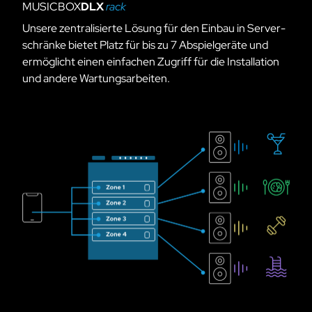
MUSICBOX
DLX
rack
Unsere zentralisierte Lösung für den Einbau in Ser­ver­
schrän­ke bietet Platz für bis zu 7 Abspielgeräte und
ermöglicht einen einfachen Zugriff für die Installation
und andere Wartungsarbeiten.