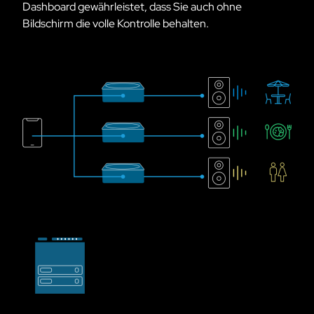
Dashboard gewährleistet, dass Sie auch ohne
Bildschirm die volle Kontrolle behalten.