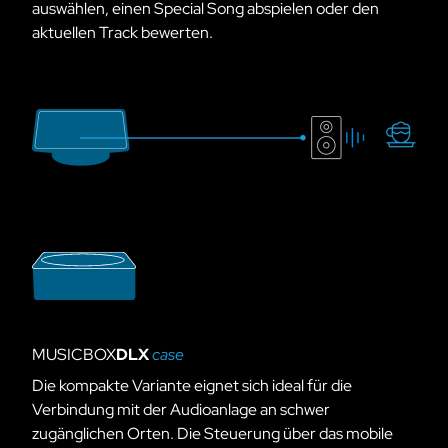
auswählen, einen Special Song abspielen oder den
aktuellen Track bewerten.
MUSICBOX
DLX
case
Die kompakte Variante eignet sich ideal für die
Verbindung mit der Audio­anlage an schwer
zugänglichen Orten. Die Steuerung über das mobile