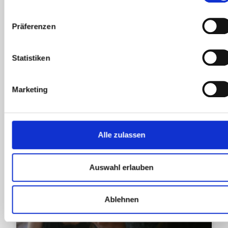
Blog
Präferenzen
Wissenswertes
Statistiken
ALLE BEITRÄGE ANZEIGEN
Marketing
Alle zulassen
ALLGEMEIN
Auswahl erlauben
Ablehnen