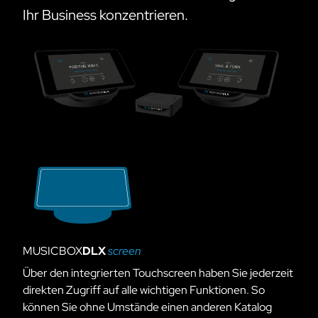
Ihr Business konzentrieren.
MUSICBOX
DLX
screen
Über den integrierten Touchscreen haben Sie jederzeit
direkten Zugriff auf alle wichtigen Funktionen. So
können Sie ohne Umstände einen anderen Katalog