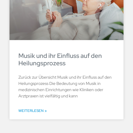
Musik und ihr Einfluss auf den
Heilungsprozess
Zurück zur Übersicht Musik und ihr Einfluss auf den
Heilungsprozess Die Bedeutung von Musik in
medizinischen Einrichtungen wie Kliniken oder
Arztpraxen ist vielfältig und kann
WEITERLESEN »