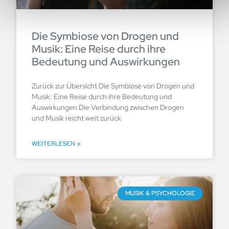
Die Symbiose von Drogen und
Musik: Eine Reise durch ihre
Bedeutung und Auswirkungen
Zurück zur Übersicht Die Symbiose von Drogen und
Musik: Eine Reise durch ihre Bedeutung und
Auswirkungen Die Verbindung zwischen Drogen
und Musik reicht weit zurück
WEITERLESEN »
MUSIK & PSYCHOLOGIE